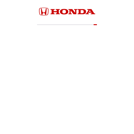
Loading