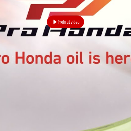
Prehrať video