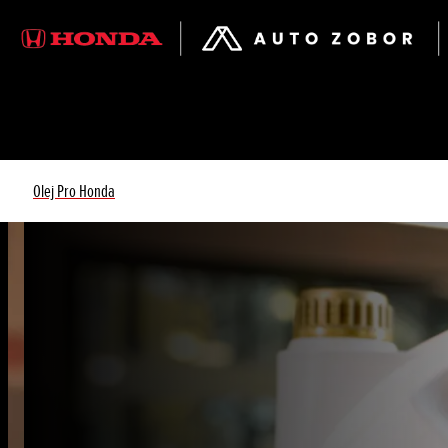
Olej Pro Honda