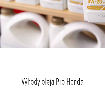
Výhody oleja Pro Honda