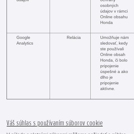
osobných
údajov v rámci
Online obsahu
Honda
Google
Relácia
Umožňuje nám
Analytics
sledovať, kedy
ste používali
Online obsah
Honda, či bolo
pripojenie
úspešné a ako
dlho je
pripojenie
aktívne.
Váš súhlas s používaním súborov cookie