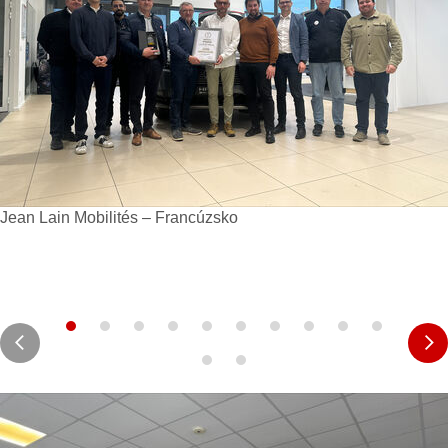
Jean Lain Mobilités – Francúzsko