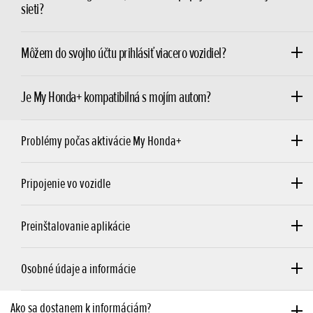
sieti?
Môžem do svojho účtu prihlásiť viacero vozidiel?
Je My Honda+ kompatibilná s mojím autom?
Problémy počas aktivácie My Honda+
Pripojenie vo vozidle
Preinštalovanie aplikácie
Osobné údaje a informácie
Ako sa dostanem k informáciám?