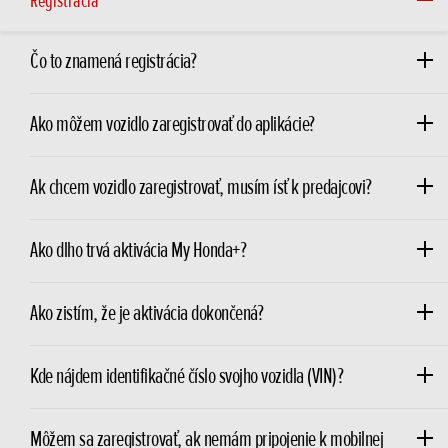
Registrácia
Čo to znamená registrácia?
Ako môžem vozidlo zaregistrovať do aplikácie?
Ak chcem vozidlo zaregistrovať, musím ísť k predajcovi?
Ako dlho trvá aktivácia My Honda+?
Ako zistím, že je aktivácia dokončená?
Kde nájdem identifikačné číslo svojho vozidla (VIN)?
Môžem sa zaregistrovať, ak nemám pripojenie k mobilnej