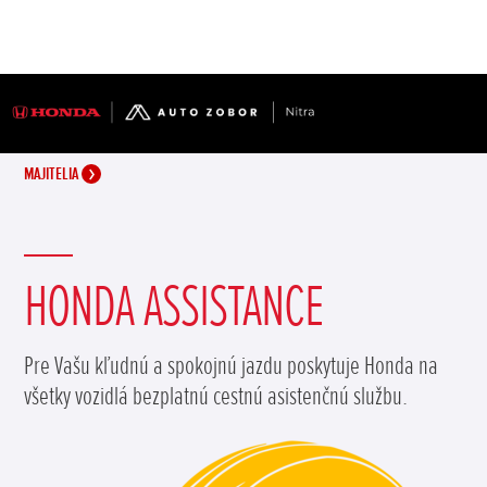
MAJITELIA
HONDA ASSISTANCE
Pre Vašu kľudnú a spokojnú jazdu poskytuje Honda na
všetky vozidlá bezplatnú cestnú asistenčnú službu.