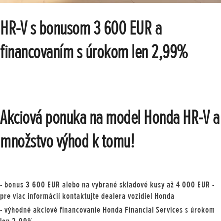
HR-V s bonusom 3 600 EUR a
financovaním s úrokom len 2,99%
Akciová ponuka na model Honda HR-V a
množstvo výhod k tomu!
- bonus
3 600 EUR
alebo na vybrané skladové kusy až
4 000 EUR
-
pre viac informácií kontaktujte dealera vozidiel Honda
- výhodné akciové
financovanie Honda Financial Services s úrokom