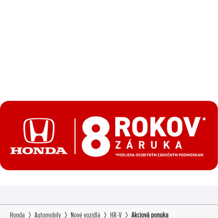
Honda
Automobily
Nové vozidlá
HR-V
Akciová ponuka