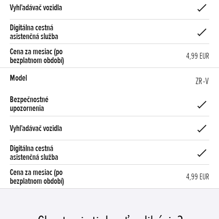
4,99 EUR
ZR-V
4,99 EUR