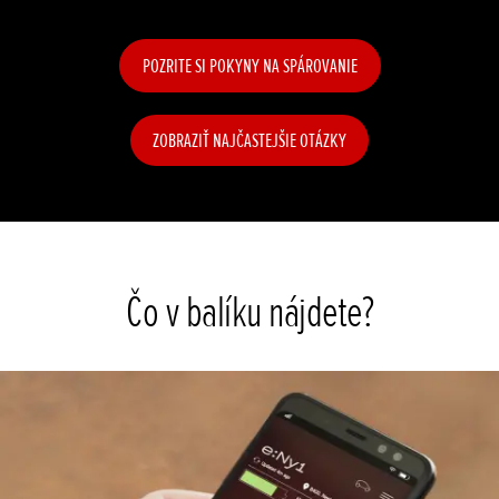
POZRITE SI POKYNY NA SPÁROVANIE
ZOBRAZIŤ NAJČASTEJŠIE OTÁZKY
Čo v balíku nájdete?