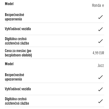
Honda e
4,99 EUR
Jazz