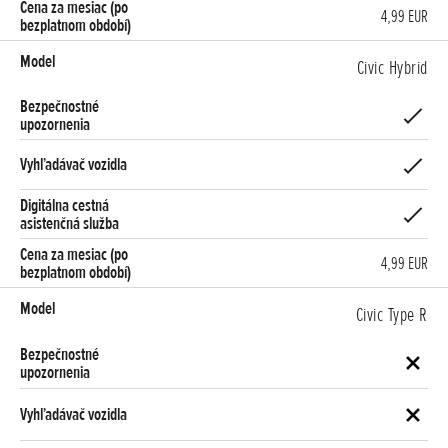
4,99 EUR
Civic Hybrid
4,99 EUR
Civic Type R