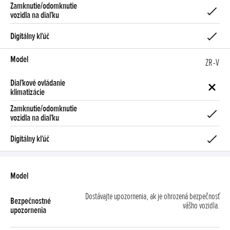
ZR-V
Dostávajte upozornenia, ak je ohrozená bezpečnosť
vášho vozidla.