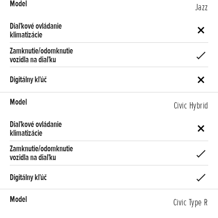
Jazz
Civic Hybrid
Civic Type R