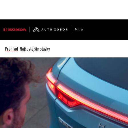
Prehľad
Najčastejšie otázky