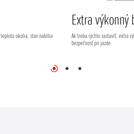
Extra výkonný 
teplotu okolia, stav nabitia
Ak treba rýchlo zastaviť, extra
bezpečnosť pri jazde.