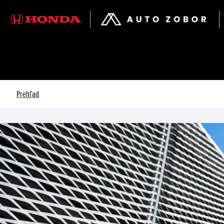
Prehľad