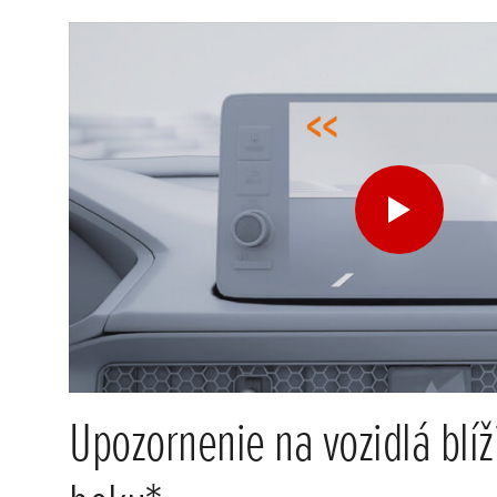
Upozornenie na vozidlá blíž