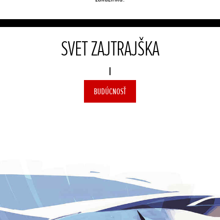
SVET ZAJTRAJŠKA
BUDÚCNOSŤ