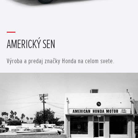
AMERICKÝ SEN
Výroba a predaj značky Honda na celom svete.