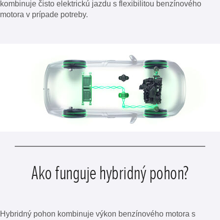
kombinuje čisto elektrickú jazdu s flexibilitou benzínového
motora v prípade potreby.
Ako funguje hybridný pohon?
Hybridný pohon kombinuje výkon benzínového motora s