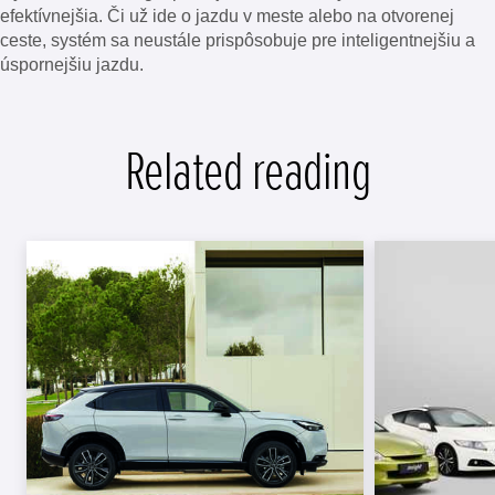
efektívnejšia. Či už ide o jazdu v meste alebo na otvorenej
ceste, systém sa neustále prispôsobuje pre inteligentnejšiu a
úspornejšiu jazdu.
Related reading