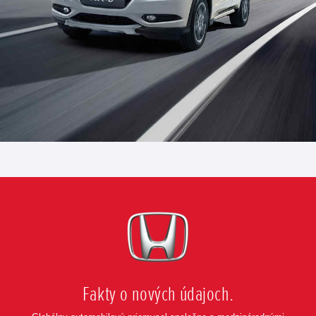
Posunúť
Fakty o nových údajoch.